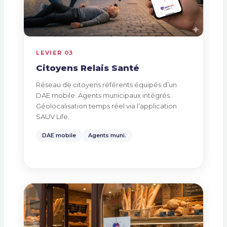
LEVIER 03
Citoyens Relais Santé
Réseau de citoyens référents équipés d’un
DAE mobile. Agents municipaux intégrés.
Géolocalisation temps réel via l’application
SAUV Life.
DAE mobile
Agents muni.