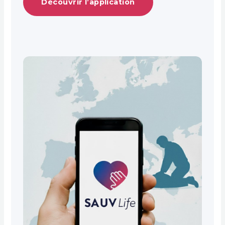
Découvrir l’application