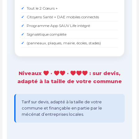
Tout le 2 Cœurs +
Citoyens Santé + DAE mobiles connectés
Programme App SAUV Life intégré
Signalétique complète
(panneaux, plaques, mairie, écoles, stades)
Niveaux
·
·
: sur devis,
adapté à la taille de votre commune
Tarif sur devis, adapté à la taille de votre
commune et finançable en partie par le
mécénat d’entreprises locales.