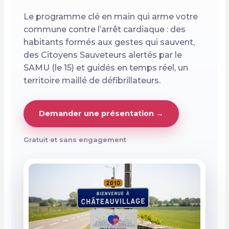
Le programme clé en main qui arme votre
commune contre l’arrêt cardiaque : des
habitants formés aux gestes qui sauvent,
des Citoyens Sauveteurs alertés par le
SAMU (le 15) et guidés en temps réel, un
territoire maillé de défibrillateurs.
Demander une présentation →
Gratuit et sans engagement