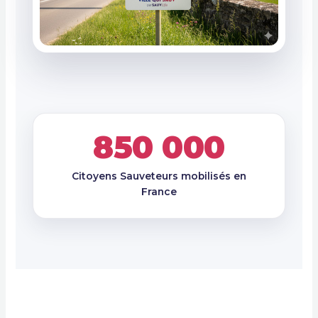
850 000
Citoyens Sauveteurs mobilisés en
France