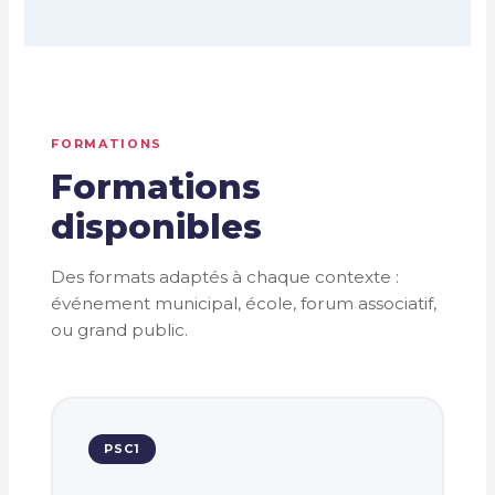
FORMATIONS
Formations
disponibles
Des formats adaptés à chaque contexte :
événement municipal, école, forum associatif,
ou grand public.
PSC1