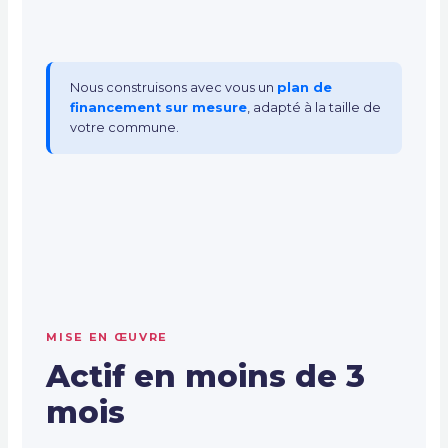
Nous construisons avec vous un
plan de
financement sur mesure
, adapté à la taille de
votre commune.
MISE EN ŒUVRE
Actif en moins de 3
mois