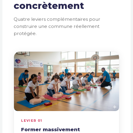
concrètement
Quatre leviers complémentaires pour
construire une commune réellement
protégée.
LEVIER 01
Former massivement