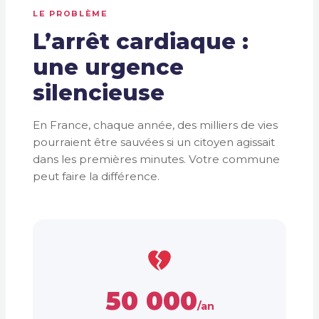
LE PROBLÈME
L’arrêt cardiaque :
une urgence
silencieuse
En France, chaque année, des milliers de vies
pourraient être sauvées si un citoyen agissait
dans les premières minutes. Votre commune
peut faire la différence.
50 000
/an