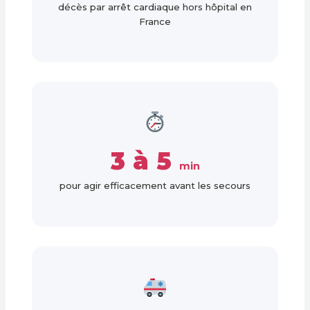
décès par arrêt cardiaque hors hôpital en
France
3 à 5
min
pour agir efficacement avant les secours