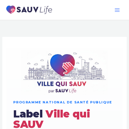
Aller
au
contenu
PROGRAMME NATIONAL DE SANTÉ PUBLIQUE
Label
Ville qui
SAUV