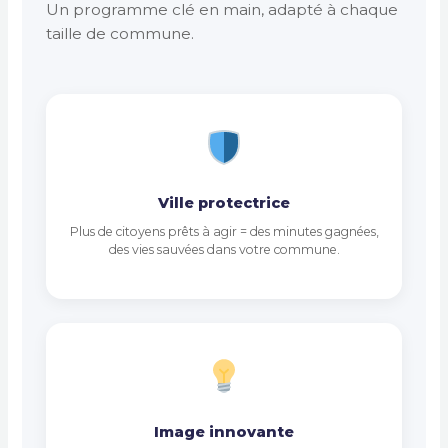
Un programme clé en main, adapté à chaque
taille de commune.
Ville protectrice
Plus de citoyens prêts à agir = des minutes gagnées,
des vies sauvées dans votre commune.
Image innovante