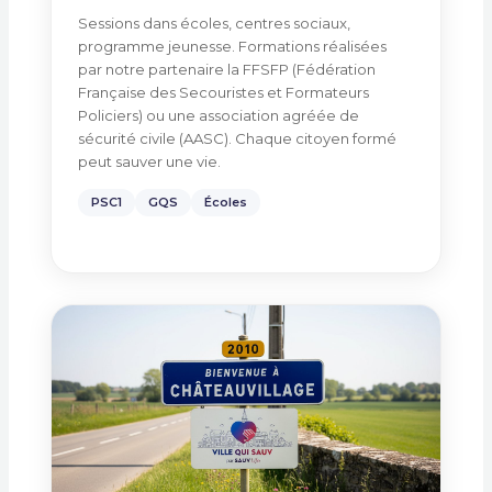
Sessions dans écoles, centres sociaux,
programme jeunesse. Formations réalisées
par notre partenaire la FFSFP (Fédération
Française des Secouristes et Formateurs
Policiers) ou une association agréée de
sécurité civile (AASC). Chaque citoyen formé
peut sauver une vie.
PSC1
GQS
Écoles