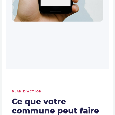
PLAN D’ACTION
Ce que votre
commune peut faire