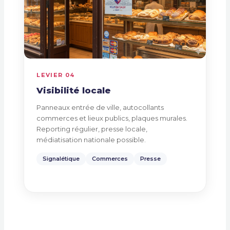
LEVIER 04
Visibilité locale
Panneaux entrée de ville, autocollants
commerces et lieux publics, plaques murales.
Reporting régulier, presse locale,
médiatisation nationale possible.
Signalétique
Commerces
Presse