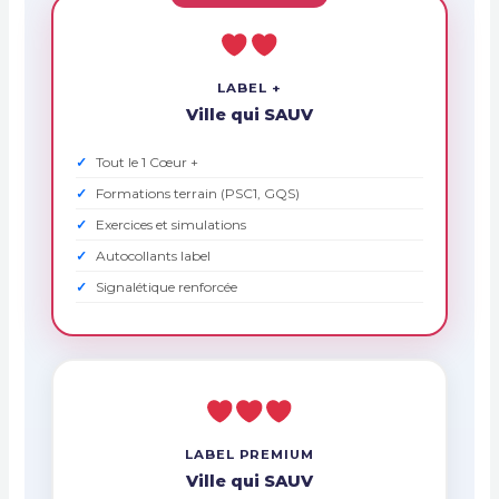
LABEL +
Ville qui SAUV
Tout le 1 Cœur +
Formations terrain (PSC1, GQS)
Exercices et simulations
Autocollants label
Signalétique renforcée
LABEL PREMIUM
Ville qui SAUV