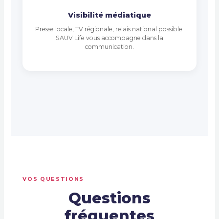
Visibilité médiatique
Presse locale, TV régionale, relais national possible.
SAUV Life vous accompagne dans la
communication.
VOS QUESTIONS
Questions
fréquentes