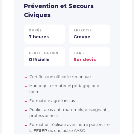
Prévention et Secours
Civiques
DURÉE
EFFECTIF
7 heures
Groupe
CERTIFICATION
TARIF
Officielle
Sur devis
Certification officielle reconnue
Mannequin + matériel pédagogique
fourni
Formateur agréé inclus
Public : assistants maternels, enseignants,
professionnels
Formation réalisée avec notre partenaire
la
FFSFP
ou une autre AASC