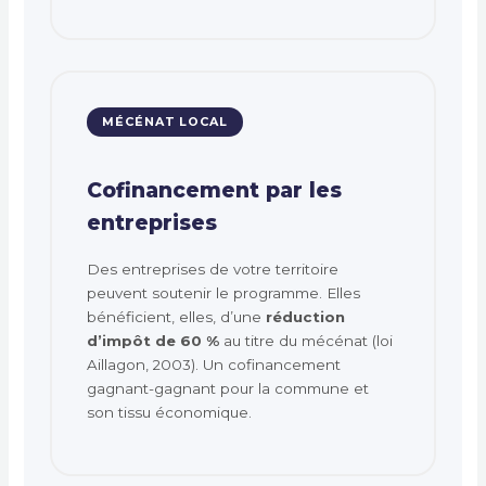
MÉCÉNAT LOCAL
Cofinancement par les
entreprises
Des entreprises de votre territoire
peuvent soutenir le programme. Elles
bénéficient, elles, d’une
réduction
d’impôt de 60 %
au titre du mécénat (loi
Aillagon, 2003). Un cofinancement
gagnant-gagnant pour la commune et
son tissu économique.