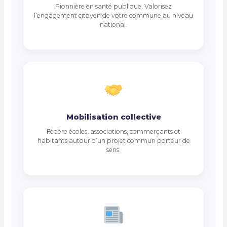
Pionnière en santé publique. Valorisez
l’engagement citoyen de votre commune au niveau
national.
Mobilisation collective
Fédère écoles, associations, commerçants et
habitants autour d’un projet commun porteur de
sens.