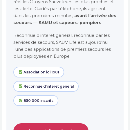
réel les Citoyens Sauveteurs les plus proches et
les alerte. Guidés par téléphone, ils agissent
dans les premières minutes,
avant l’arrivée des
secours — SAMU et sapeurs-pompiers
.
Reconnue d’intérêt général, reconnue par les
services de secours, SAUV Life est aujourd’hui
l’une des applications de premiers secours les
plus déployées en Europe.
Association loi 1901
Reconnue d’intérêt général
850 000 inscrits