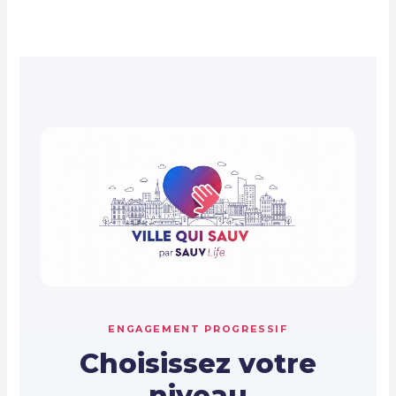
ENGAGEMENT PROGRESSIF
Choisissez votre
niveau