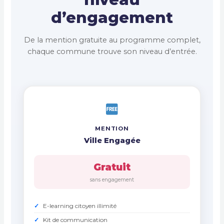
d’engagement
De la mention gratuite au programme complet,
chaque commune trouve son niveau d’entrée.
MENTION
Ville Engagée
Gratuit
sans engagement
E-learning citoyen illimité
Kit de communication