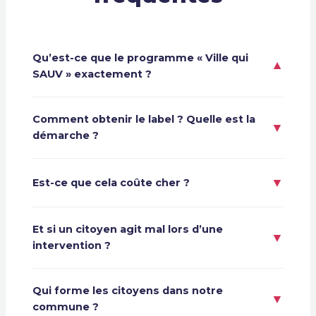
Qu’est-ce que le programme « Ville qui
▼
SAUV » exactement ?
Comment obtenir le label ? Quelle est la
▼
démarche ?
▼
Est-ce que cela coûte cher ?
Et si un citoyen agit mal lors d’une
▼
intervention ?
Qui forme les citoyens dans notre
▼
commune ?