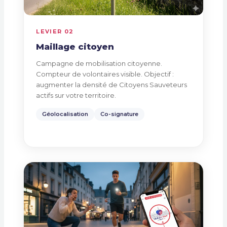
LEVIER 02
Maillage citoyen
Campagne de mobilisation citoyenne.
Compteur de volontaires visible. Objectif :
augmenter la densité de Citoyens Sauveteurs
actifs sur votre territoire.
Géolocalisation
Co-signature