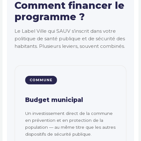
Comment financer le
programme ?
Le Label Ville qui SAUV s’inscrit dans votre
politique de santé publique et de sécurité des
habitants. Plusieurs leviers, souvent combinés.
COMMUNE
Budget municipal
Un investissement direct de la commune
en prévention et en protection de la
population — au même titre que les autres
dispositifs de sécurité publique.