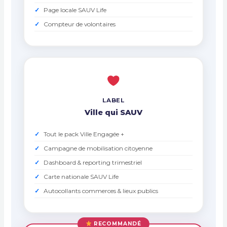
Page locale SAUV Life
Compteur de volontaires
LABEL
Ville qui SAUV
Tout le pack Ville Engagée +
Campagne de mobilisation citoyenne
Dashboard & reporting trimestriel
Carte nationale SAUV Life
Autocollants commerces & lieux publics
RECOMMANDÉ