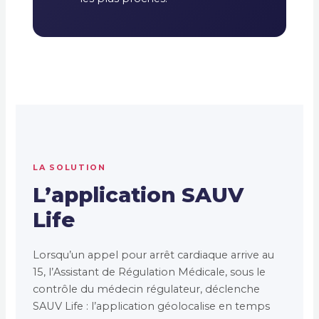
LA SOLUTION
L’application SAUV
Life
Lorsqu’un appel pour arrêt cardiaque arrive au
15, l’Assistant de Régulation Médicale, sous le
contrôle du médecin régulateur, déclenche
SAUV Life : l’application géolocalise en temps