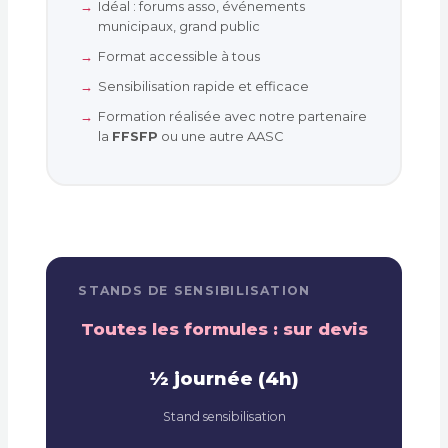
Idéal : forums asso, événements
municipaux, grand public
Format accessible à tous
Sensibilisation rapide et efficace
Formation réalisée avec notre partenaire
la
FFSFP
ou une autre AASC
STANDS DE SENSIBILISATION
Toutes les formules : sur devis
½ journée (4h)
Stand sensibilisation